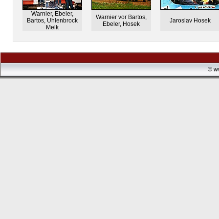
Warnier, Ebeler,
Warnier vor Bartos,
Bartos, Uhlenbrock
Jaroslav Hosek
Ebeler, Hosek
Melk
© w