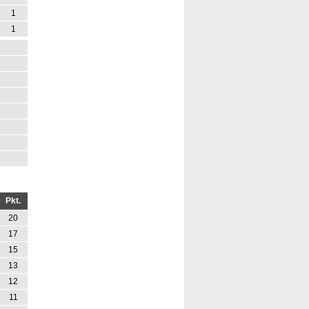
1
1
Pkt.
20
17
15
13
12
11