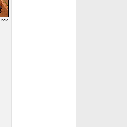
Finale