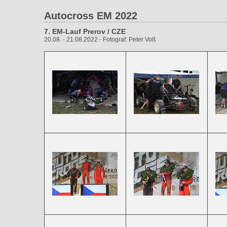
Autocross EM 2022
7. EM-Lauf Prerov / CZE
20.08. - 21.08.2022 - Fotograf: Peter Voß