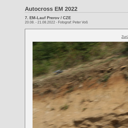
Autocross EM 2022
7. EM-Lauf Prerov / CZE
20.08. - 21.08.2022 - Fotograf: Peter Voß
Zur