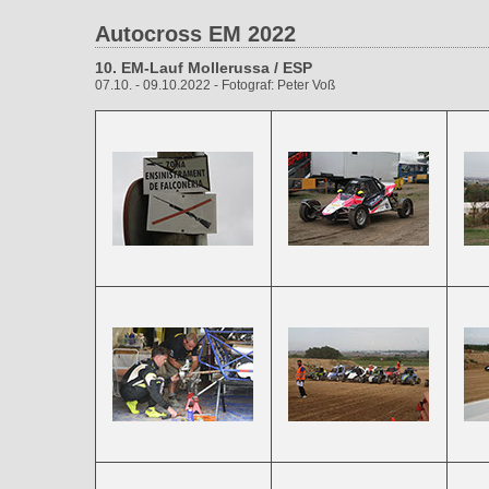
Autocross EM 2022
10. EM-Lauf Mollerussa / ESP
07.10. - 09.10.2022 - Fotograf: Peter Voß