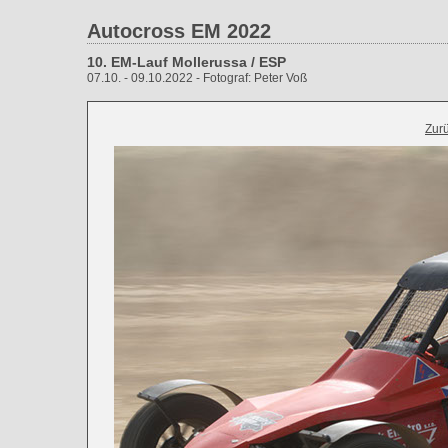
Autocross EM 2022
10. EM-Lauf Mollerussa / ESP
07.10. - 09.10.2022 - Fotograf: Peter Voß
Zur