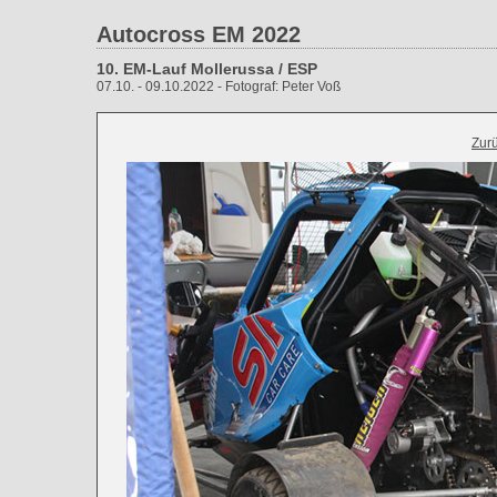
Autocross EM 2022
10. EM-Lauf Mollerussa / ESP
07.10. - 09.10.2022 - Fotograf: Peter Voß
Zur