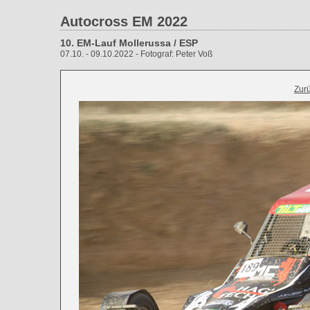
Autocross EM 2022
10. EM-Lauf Mollerussa / ESP
07.10. - 09.10.2022 - Fotograf: Peter Voß
Zur