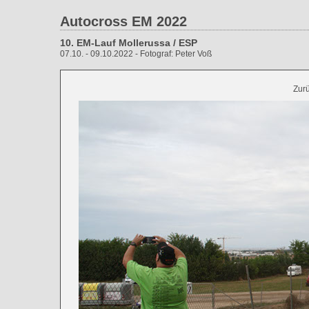
Autocross EM 2022
10. EM-Lauf Mollerussa / ESP
07.10. - 09.10.2022 - Fotograf: Peter Voß
Zur