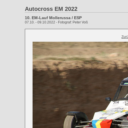
Autocross EM 2022
10. EM-Lauf Mollerussa / ESP
07.10. - 09.10.2022 - Fotograf: Peter Voß
Zur