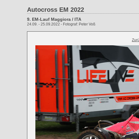
Autocross EM 2022
9. EM-Lauf Maggiora / ITA
24.09. - 25.09.2022 - Fotograf: Peter Voß
Zur