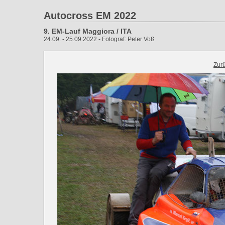
Autocross EM 2022
9. EM-Lauf Maggiora / ITA
24.09. - 25.09.2022 - Fotograf: Peter Voß
Zur