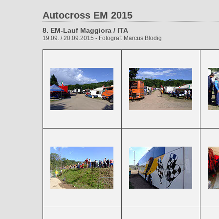
Autocross EM 2015
8. EM-Lauf Maggiora / ITA
19.09. / 20.09.2015 - Fotograf: Marcus Blodig