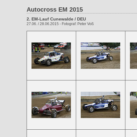
Autocross EM 2015
2. EM-Lauf Cunewalde / DEU
27.06. / 28.06.2015 - Fotograf: Peter Voß